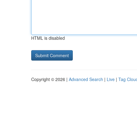
HTML is disabled
Copyright © 2026 |
Advanced Search
|
Live
|
Tag Clou