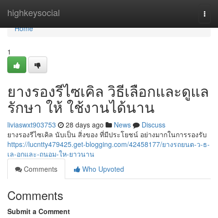
Home
highkeysocial
Togg
navi
Home
1
ยางรองรีไซเคิล วิธีเลือกและดูแล
รักษา ให้ ใช้งานได้นาน
liviaswxt903753
28 days ago
News
Discuss
ยางรองรีไซเคิล นับเป็น สิ่งของ ที่มีประโยชน์ อย่างมากในการรองรับ
https://lucntty479425.get-blogging.com/42458177/ยางรถยนต-ว-ธ-
เล-อกและ-ถนอม-ให-ยาวนาน
Comments
Who Upvoted
Comments
Submit a Comment