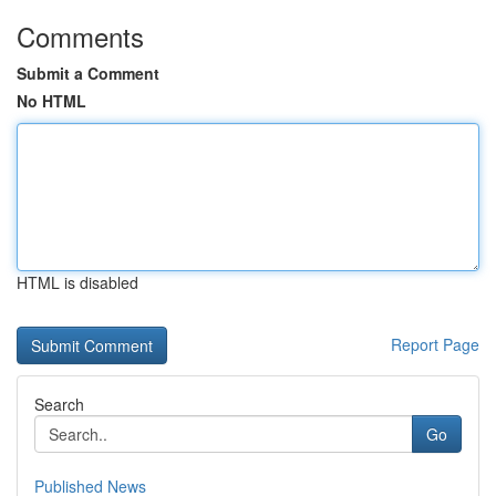
Comments
Submit a Comment
No HTML
HTML is disabled
Report Page
Search
Go
Published News