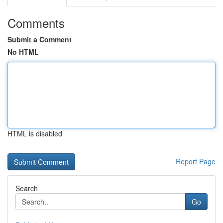
Comments
Submit a Comment
No HTML
HTML is disabled
Report Page
Search
Go