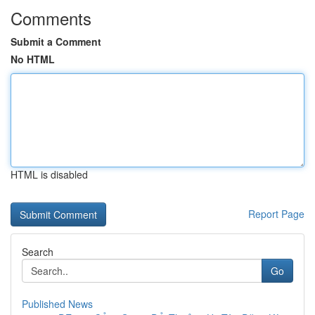
Comments
Submit a Comment
No HTML
HTML is disabled
Report Page
Search
Go
Published News