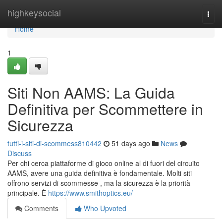
Home
highkeysocial
Togg
navi
Home
1
Siti Non AAMS: La Guida
Definitiva per Scommettere in
Sicurezza
tutti-i-siti-di-scommess810442
51 days ago
News
Discuss
Per chi cerca piattaforme di gioco online al di fuori del circuito
AAMS, avere una guida definitiva è fondamentale. Molti siti
offrono servizi di scommesse , ma la sicurezza è la priorità
principale. È
https://www.smithoptics.eu/
Comments
Who Upvoted