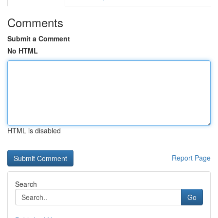
Comments
Submit a Comment
No HTML
HTML is disabled
Report Page
Search
Go