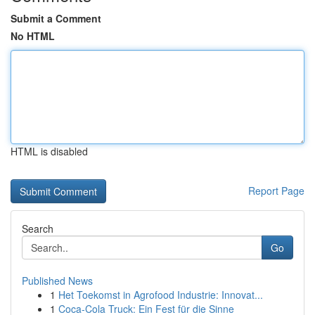
Submit a Comment
No HTML
HTML is disabled
Report Page
Search
Go
Published News
1
Het Toekomst in Agrofood Industrie: Innovat...
1
Coca-Cola Truck: Ein Fest für die Sinne