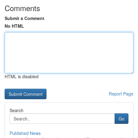
Comments
Submit a Comment
No HTML
HTML is disabled
Report Page
Search
Go
Published News