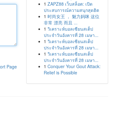
1
ZAPZ88 เว็บสล็อต: เปิด
ประสบการณ์ความสนุกสุดฮิต
1
时尚女王 ， 魅力妈咪 这位
非常 漂亮 而且 ...
1
วิเคราะห์บอลเซียนสเต็ป
ประจำวันอังคารที่ 28 เมษา...
1
วิเคราะห์บอลเซียนสเต็ป
ประจำวันอังคารที่ 28 เมษา...
1
วิเคราะห์บอลเซียนสเต็ป
ประจำวันอังคารที่ 28 เมษา...
1
Conquer Your Gout Attack:
ort Page
Relief is Possible