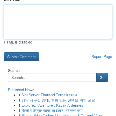
HTML is disabled
Report Page
Search
Go
Published News
1
Slot Server Thailand Terbaik 2024
1
강남 사무실 임대, 후회 없는 선택을 위한 꿀팁
1
Explorez l'Aventure : Kayak Ardennes
1
दिल्ली में सेरेब्रल पाल्सी का इलाज: नवीनतम प्रग...
1
Bitcoin Price Today: Live Updates & Current Value