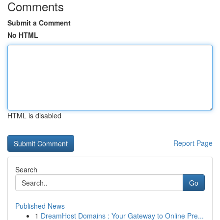
Comments
Submit a Comment
No HTML
HTML is disabled
Report Page
Search
Go
Published News
1
DreamHost Domains : Your Gateway to Online Pre...