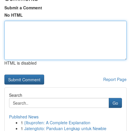
Submit a Comment
No HTML
HTML is disabled
Report Page
Search
Go
Published News
1
{Ibuprofen: A Complete Explanation
1
Jatengtoto: Panduan Lengkap untuk Newbie