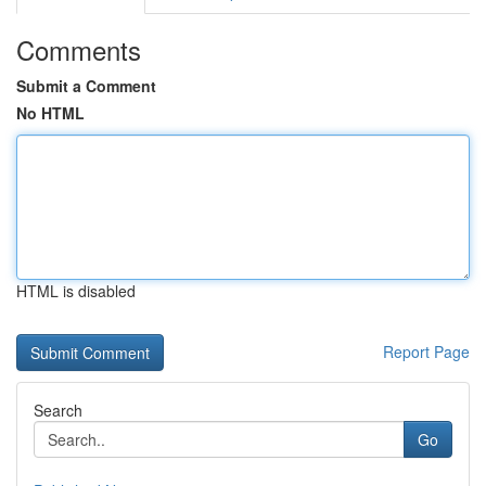
Comments
Submit a Comment
No HTML
HTML is disabled
Report Page
Search
Go