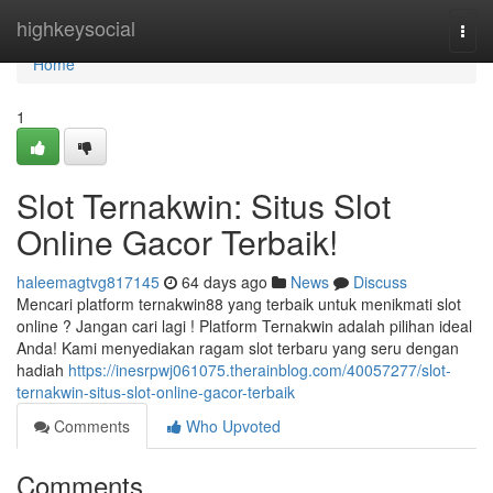
Home
highkeysocial
Togg
navi
Home
1
Slot Ternakwin: Situs Slot
Online Gacor Terbaik!
haleemagtvg817145
64 days ago
News
Discuss
Mencari platform ternakwin88 yang terbaik untuk menikmati slot
online ? Jangan cari lagi ! Platform Ternakwin adalah pilihan ideal
Anda! Kami menyediakan ragam slot terbaru yang seru dengan
hadiah
https://inesrpwj061075.therainblog.com/40057277/slot-
ternakwin-situs-slot-online-gacor-terbaik
Comments
Who Upvoted
Comments