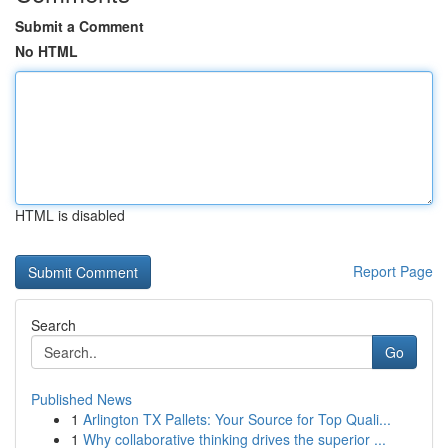
Submit a Comment
No HTML
HTML is disabled
Report Page
Search
Go
Published News
1
Arlington TX Pallets: Your Source for Top Quali...
1
Why collaborative thinking drives the superior ...