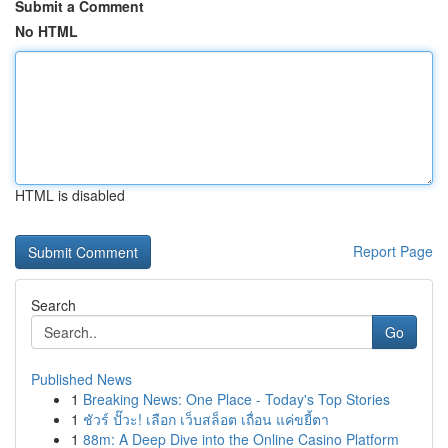
Submit a Comment
No HTML
HTML is disabled
Report Page
Search
Go
Published News
1
Breaking News: One Place - Today's Top Stories
1
ชัวร์ ปั๊วะ! เลือก เว็บสล็อต เถื่อน แค่ขยี้ตา
1
88m: A Deep Dive into the Online Casino Platform