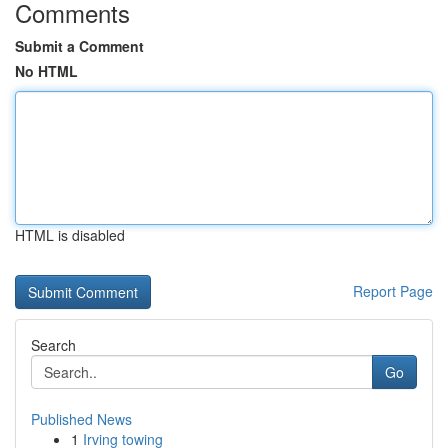
Comments
Submit a Comment
No HTML
HTML is disabled
Report Page
Search
Go
Published News
1
Irving towing