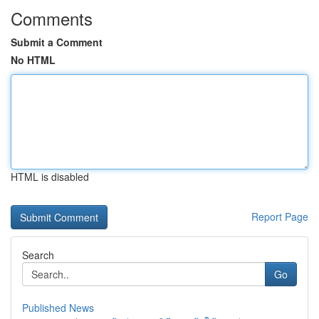
Comments
Submit a Comment
No HTML
HTML is disabled
Report Page
Search
Go
Published News