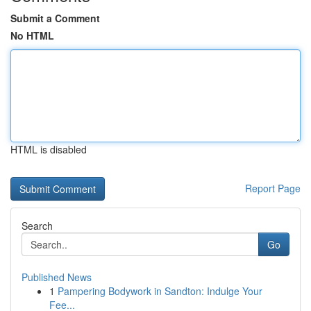
Submit a Comment
No HTML
HTML is disabled
Report Page
Search
Go
Published News
1
Pampering Bodywork in Sandton: Indulge Your
Fee...