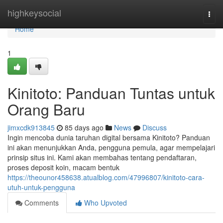
Home
highkeysocial
Togg
navi
Home
1
Kinitoto: Panduan Tuntas untuk
Orang Baru
jimxcdk913845
85 days ago
News
Discuss
Ingin mencoba dunia taruhan digital bersama Kinitoto? Panduan
ini akan menunjukkan Anda, pengguna pemula, agar mempelajari
prinsip situs ini. Kami akan membahas tentang pendaftaran,
proses deposit koin, macam bentuk
https://theounor458638.atualblog.com/47996807/kinitoto-cara-
utuh-untuk-pengguna
Comments
Who Upvoted