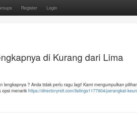
roups
Register
Login
ngkapnya di Kurang dari Lima
 lengkapnya ? Anda tidak perlu ragu lagi! Kami mengumpulkan pilihan
k opsi menarik
https://directoryrelt.com/listings1177904/perangkat-keu