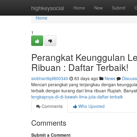
Home
highkeysocial
Home
New
Submit
G
Home
1
Perangkat Keunggulan Le
Ribuan : Daftar Terbaik!
siobhantlqd800340
83 days ago
News
Discuss
Mencari perangkat yang terjangkau dengan keunggulan
terbaik dengan kurang dari lima ribuan Rupiah. Banya
lengkapnya-di-di-bawah-lima-juta-daftar-terbaik
Comments
Who Upvoted
Comments
Submit a Comment