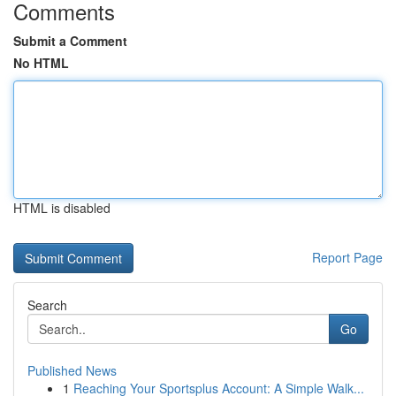
Comments
Submit a Comment
No HTML
HTML is disabled
Report Page
Search
Go
Published News
1
Reaching Your Sportsplus Account: A Simple Walk...