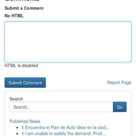
Submit a Comment
No HTML
HTML is disabled
Report Page
Search
Go
Published News
1
Encuentra el Plan de Auto Ideal en la ciud...
1
I am unable to satisfy the demand. Prod...