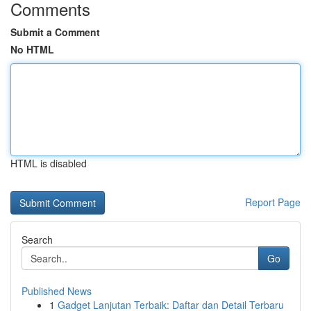
Comments
Submit a Comment
No HTML
HTML is disabled
Report Page
Search
Go
Published News
1
Gadget Lanjutan Terbaik: Daftar dan Detail Terbaru