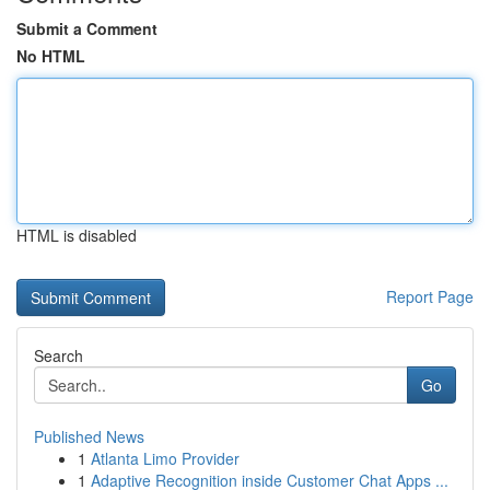
Submit a Comment
No HTML
HTML is disabled
Report Page
Search
Go
Published News
1
Atlanta Limo Provider
1
Adaptive Recognition inside Customer Chat Apps ...