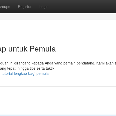
roups
Register
Login
ap untuk Pemula
? Panduan ini dirancang kepada Anda yang pemain pendatang. Kami akan
ng tepat, hingga tips serta taktik
t-tutorial-lengkap-bagi-pemula