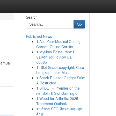
Search
Go
Published News
1
Ace Your Medical Coding
Career: Online Certific...
1
Mytikas Restaurant: Η
γεύση του Ιονίου με
σουβλ...
 semua
1
{Slot Gacor copyright: Cara
Lengkap untuk Mu...
1
Shark P Laser Gadget Sale:
A Restricted ...
1
SHBET – Premier on the
net Spin & Slot Gaming d...
1
Weed for Arthritis: 2025
Treatment Outlook
1
บริการ SEO ที่ครอบคลุมทุก
ด้าน