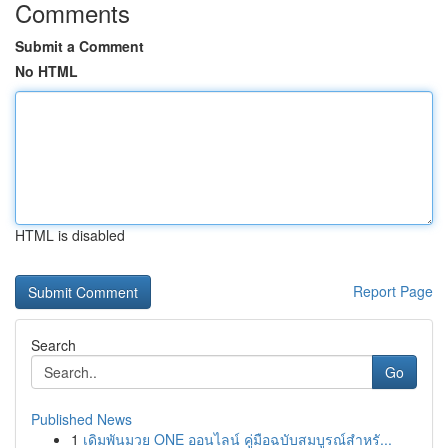
Comments
Submit a Comment
No HTML
HTML is disabled
Report Page
Search
Go
Published News
1
เดิมพันมวย ONE ออนไลน์ คู่มือฉบับสมบูรณ์สำหรั...