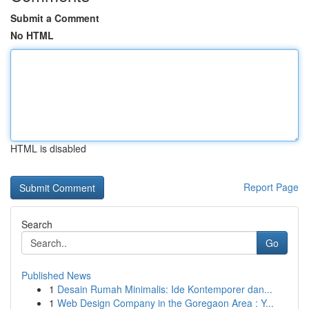
Submit a Comment
No HTML
HTML is disabled
Report Page
Search
Go
Published News
1
Desain Rumah Minimalis: Ide Kontemporer dan...
1
Web Design Company in the Goregaon Area : Y...