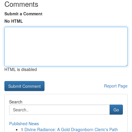
Comments
Submit a Comment
No HTML
HTML is disabled
Report Page
Search
Go
Published News
1
Divine Radiance: A Gold Dragonborn Cleric's Path