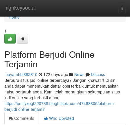
Home
highkeysocial
Togg
navi
Home
1
Platform Berjudi Online
Terjamin
mayamhbl862810
172 days ago
News
Discuss
Berburu situs judi online terpercaya? Jangan khawatir! Di sini
anda dapat menemukan daftar opsi terbaik untuk memuaskan
nafsu bertaruh anda. Kami telah merangkum sekumpulan situs
judi online yang terbukti aman,
https://emilyxpgt220736.blogthisbiz.com/47488605/platform-
berjudi-online-terjamin
Comments
Who Upvoted