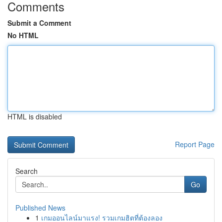
Comments
Submit a Comment
No HTML
HTML is disabled
Report Page
Search
Go
Published News
1
เกมออนไลน์มาแรง! รวมเกมฮิตที่ต้องลอง