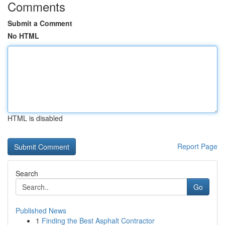
Comments
Submit a Comment
No HTML
HTML is disabled
Report Page
Search
Go
Published News
1
Finding the Best Asphalt Contractor