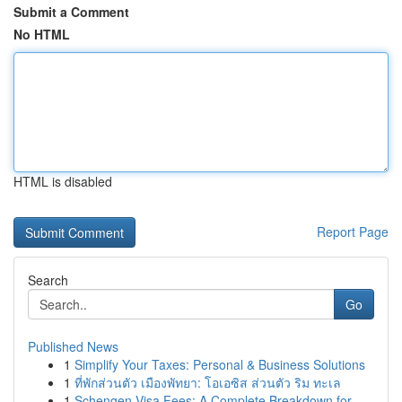
Submit a Comment
No HTML
HTML is disabled
Report Page
Search
Go
Published News
1
Simplify Your Taxes: Personal & Business Solutions
1
ที่พักส่วนตัว เมืองพัทยา: โอเอซิส ส่วนตัว ริม ทะเล
1
Schengen Visa Fees: A Complete Breakdown for ...