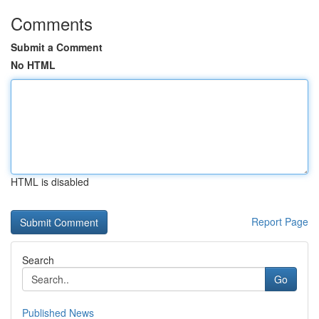
Comments
Submit a Comment
No HTML
HTML is disabled
Report Page
Search
Go
Published News