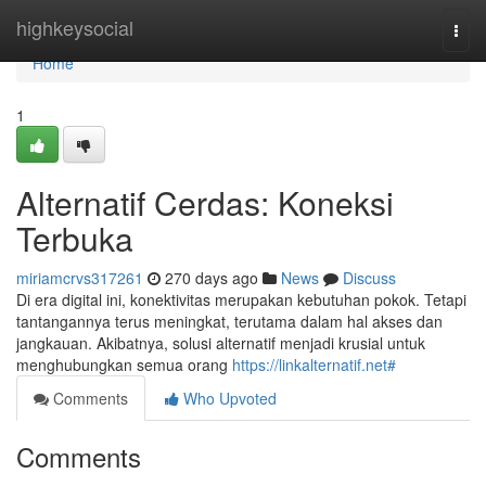
Home
highkeysocial
Togg
navi
Home
1
Alternatif Cerdas: Koneksi
Terbuka
miriamcrvs317261
270 days ago
News
Discuss
Di era digital ini, konektivitas merupakan kebutuhan pokok. Tetapi
tantangannya terus meningkat, terutama dalam hal akses dan
jangkauan. Akibatnya, solusi alternatif menjadi krusial untuk
menghubungkan semua orang
https://linkalternatif.net#
Comments
Who Upvoted
Comments