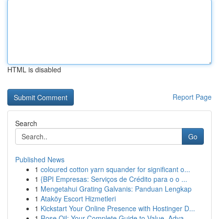
HTML is disabled
Report Page
Search
Go
Published News
1
coloured cotton yarn squander for significant o...
1
{BPI Empresas: Serviços de Crédito para o o ...
1
Mengetahui Grating Galvanis: Panduan Lengkap
1
Ataköy Escort Hizmetleri
1
Kickstart Your Online Presence with Hostinger D...
1
Rose Oil: Your Complete Guide to Value, Adva...