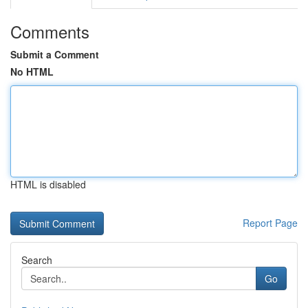
Comments
Submit a Comment
No HTML
HTML is disabled
Report Page
Search
Go