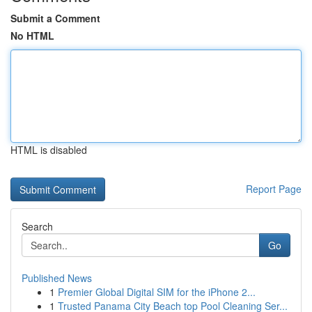
Submit a Comment
No HTML
HTML is disabled
Report Page
Search
Go
Published News
1
Premier Global Digital SIM for the iPhone 2...
1
Trusted Panama City Beach top Pool Cleaning Ser...