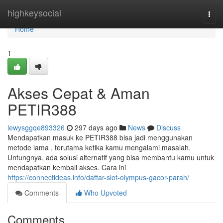
Home
highkeysocial
Togg
navi
Home
1
Akses Cepat & Aman
PETIR388
lewysggqe893326
297 days ago
News
Discuss
Mendapatkan masuk ke PETIR388 bisa jadi menggunakan
metode lama , terutama ketika kamu mengalami masalah.
Untungnya, ada solusi alternatif yang bisa membantu kamu untuk
mendapatkan kembali akses. Cara ini
https://connectideas.info/daftar-slot-olympus-gacor-parah/
Comments
Who Upvoted
Comments