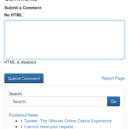
Submit a Comment
No HTML
HTML is disabled
Report Page
Search
Go
Published News
1
Tpower: The Ultimate Online Casino Experience
1
I cannot meet your request.