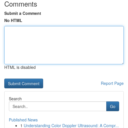
Comments
Submit a Comment
No HTML
HTML is disabled
Report Page
Search
Go
Published News
1
Understanding Color Doppler Ultrasound: A Compr...