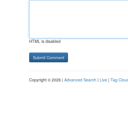
HTML is disabled
Copyright © 2026 |
Advanced Search
|
Live
|
Tag Clou