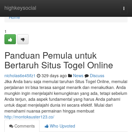
Home
highkeysocial
Togg
navi
Home
1
Panduan Pemula untuk
Bertaruh Situs Togel Online
nicholas6e45ifz1
329 days ago
News
Discuss
Jika Anda baru saja memulai taruhan Situs Togel Online, memulai
perjalanan ini bisa terasa sangat menarik dan menakutkan. Anda
mungkin ingin menjelajahi kemungkinan yang ada, tetapi sebelum
Anda terjun, ada aspek fundamental yang harus Anda pahami
untuk dapat menjelajahi dunia ini secara efektif. Mulai dari
memahami nuansa permainan hingga membuat
http://montoksuster123.co/
Comments
Who Upvoted