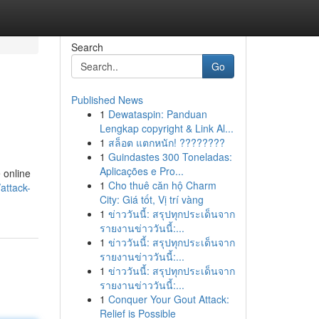
Search
Go
Published News
1
Dewataspin: Panduan
Lengkap copyright & Link Al...
1
สล็อต แตกหนัก! ????????
1
Guindastes 300 Toneladas:
Aplicações e Pro...
e online
1
Cho thuê căn hộ Charm
attack-
City: Giá tốt, Vị trí vàng
1
ข่าววันนี้: สรุปทุกประเด็นจาก
รายงานข่าววันนี้:...
1
ข่าววันนี้: สรุปทุกประเด็นจาก
รายงานข่าววันนี้:...
1
ข่าววันนี้: สรุปทุกประเด็นจาก
รายงานข่าววันนี้:...
1
Conquer Your Gout Attack:
Relief is Possible