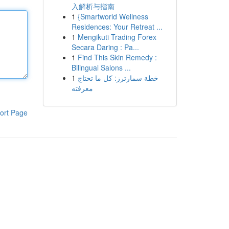
入解析与指南
1
{Smartworld Wellness
Residences: Your Retreat ...
1
Mengikuti Trading Forex
Secara Daring : Pa...
1
Find This Skin Remedy :
Bilingual Salons ...
1
خطة سمارترز: كل ما تحتاج
معرفته
ort Page