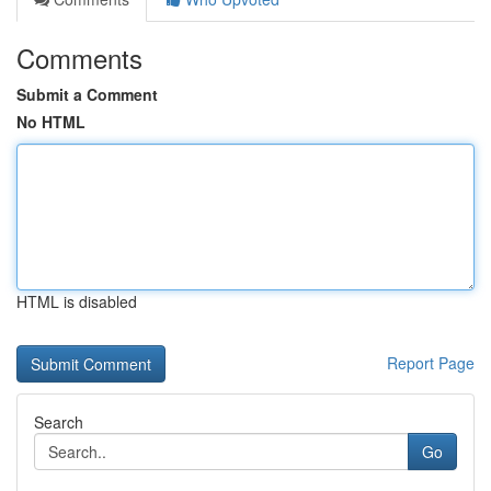
Comments
Submit a Comment
No HTML
HTML is disabled
Report Page
Search
Go