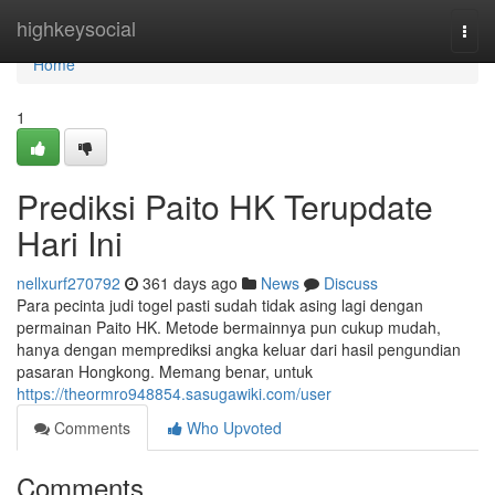
Home
highkeysocial
Togg
navi
Home
1
Prediksi Paito HK Terupdate
Hari Ini
nellxurf270792
361 days ago
News
Discuss
Para pecinta judi togel pasti sudah tidak asing lagi dengan
permainan Paito HK. Metode bermainnya pun cukup mudah,
hanya dengan memprediksi angka keluar dari hasil pengundian
pasaran Hongkong. Memang benar, untuk
https://theormro948854.sasugawiki.com/user
Comments
Who Upvoted
Comments