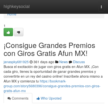
Home
highkeysocial
Togg
navi
Home
1
¡Consigue Grandes Premios
con Giros Gratis Afun MX!
janaspky681925
361 days ago
News
Discuss
Busca el excitación de jugar con giros gratis en Afun MX. ¡Con
cada giro, tienes la oportunidad de ganar grandes premios y
convertirte en un rey del casino online! Inscríbete ahora mismo a
Afun MX y comienza tu
https://bookmark-
group.com/story5680396/consigue-grandes-premios-con-giros-
gratis-afun-mx
Comments
Who Upvoted