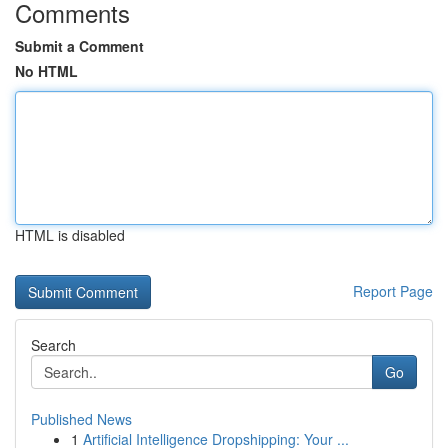
Comments
Submit a Comment
No HTML
HTML is disabled
Report Page
Search
Go
Published News
1
Artificial Intelligence Dropshipping: Your ...