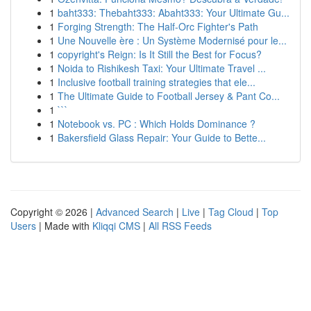
1
baht333: Thebaht333: Abaht333: Your Ultimate Gu...
1
Forging Strength: The Half-Orc Fighter's Path
1
Une Nouvelle ère : Un Système Modernisé pour le...
1
copyright's Reign: Is It Still the Best for Focus?
1
Noida to Rishikesh Taxi: Your Ultimate Travel ...
1
Inclusive football training strategies that ele...
1
The Ultimate Guide to Football Jersey & Pant Co...
1
```
1
Notebook vs. PC : Which Holds Dominance ?
1
Bakersfield Glass Repair: Your Guide to Bette...
Copyright © 2026 |
Advanced Search
|
Live
|
Tag Cloud
|
Top
Users
| Made with
Kliqqi CMS
|
All RSS Feeds