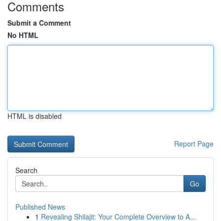
Comments
Submit a Comment
No HTML
HTML is disabled
Report Page
Search
Go
Published News
1
Revealing Shilajit: Your Complete Overview to A...